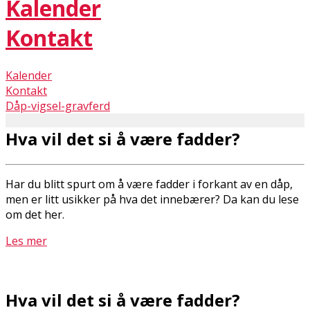
Kalender
Kontakt
Kalender
Kontakt
Dåp-vigsel-gravferd
Hva vil det si å være fadder?
Har du blitt spurt om å være fadder i forkant av en dåp,
men er litt usikker på hva det innebærer? Da kan du lese
om det her.
Les mer
Hva vil det si å være fadder?