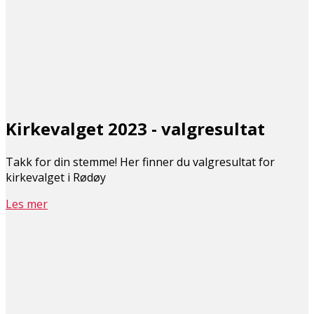
Kirkevalget 2023 - valgresultat
Takk for din stemme! Her finner du valgresultat for
kirkevalget i Rødøy
Les mer