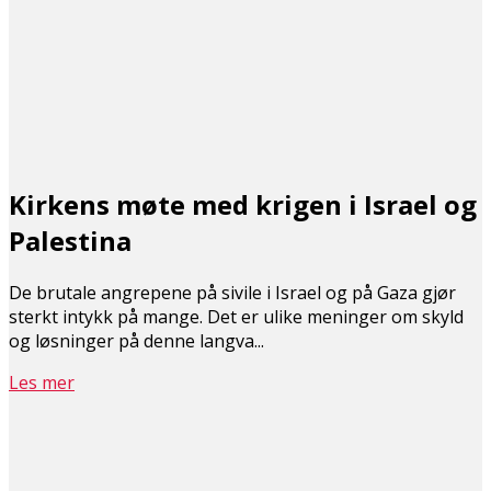
Kirkens møte med krigen i Israel og
Palestina
De brutale angrepene på sivile i Israel og på Gaza gjør
sterkt intykk på mange. Det er ulike meninger om skyld
og løsninger på denne langva...
Les mer