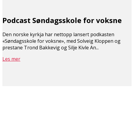
Podcast Søndagsskole for voksne
Den norske kyrkja har nettopp lansert podkasten
«Søndagsskole for voksne», med Solveig Kloppen og
prestane Trond Bakkevig og Silje Kivle An...
Les mer