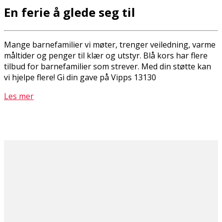
En ferie å glede seg til
Mange barnefamilier vi møter, trenger veiledning, varme
måltider og penger til klær og utstyr. Blå kors har flere
tilbud for barnefamilier som strever. Med din støtte kan
vi hjelpe flere! Gi din gave på Vipps 13130
Les mer