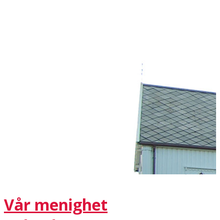
Vår menighet