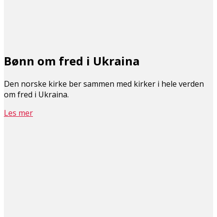
Bønn om fred i Ukraina
Den norske kirke ber sammen med kirker i hele verden
om fred i Ukraina.
Les mer